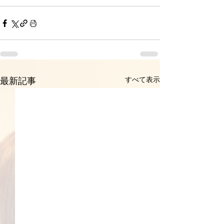
すべて表示
最新記事