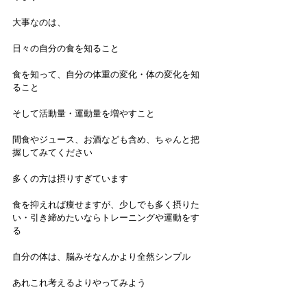
大事なのは、
日々の自分の食を知ること
食を知って、自分の体重の変化・体の変化を知
ること
そして活動量・運動量を増やすこと
間食やジュース、お酒なども含め、ちゃんと把
握してみてください
多くの方は摂りすぎています
食を抑えれば痩せますが、少しでも多く摂りた
い・引き締めたいならトレーニングや運動をす
る
自分の体は、脳みそなんかより全然シンプル
あれこれ考えるよりやってみよう　