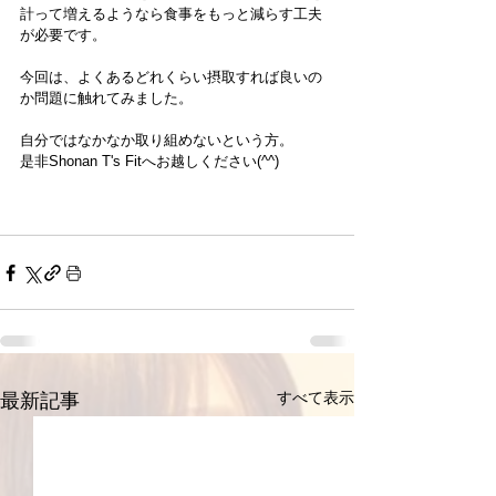
計って増えるようなら食事をもっと減らす工夫
が必要です。
今回は、よくあるどれくらい摂取すれば良いの
か問題に触れてみました。
自分ではなかなか取り組めないという方。
是非Shonan T's Fitへお越しください(^^)
すべて表示
最新記事