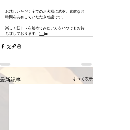
お越しいただく全てのお客様に感謝。素敵なお
時間を共有していただき感謝です。
楽しく筋トレを始めてみたい方をいつでもお待
ち致しておりますm(__)m
すべて表示
最新記事