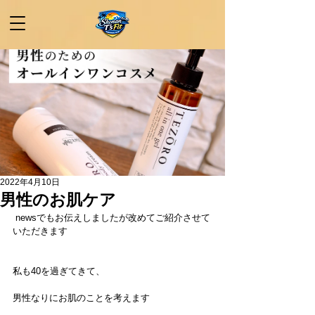
2022年4月10日
男性のお肌ケア
 newsでもお伝えしましたが改めてご紹介させて
いただきます
私も40を過ぎてきて、
男性なりにお肌のことを考えます