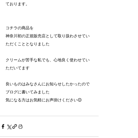
ております。
コチラの商品を
神奈川初の正規販売店として取り扱わさせてい
ただくこととなりました
クリームが苦手な私でも、心地良く使わせてい
ただいてます
良いものはみなさんにお知らせしたかったので
ブログに書いてみました
気になる方はお気軽にお声掛けください😊