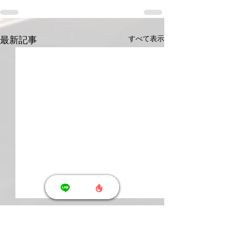
すべて表示
最新記事