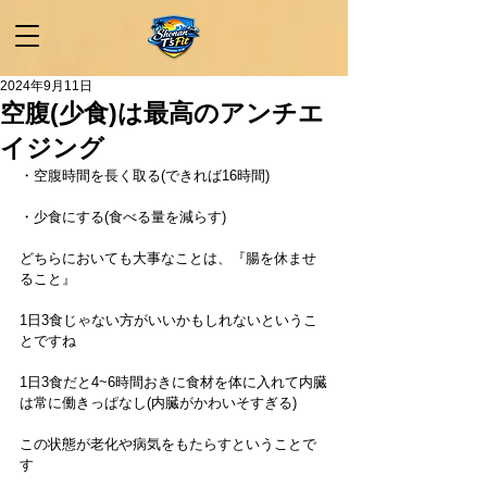
2024年9月11日
空腹(少食)は最高のアンチエ
イジング
・空腹時間を長く取る(できれば16時間)
・少食にする(食べる量を減らす)
どちらにおいても大事なことは、『腸を休ませ
ること』
1日3食じゃない方がいいかもしれないというこ
とですね
1日3食だと4~6時間おきに食材を体に入れて内臓
は常に働きっぱなし(内臓がかわいそすぎる)
この状態が老化や病気をもたらすということで
す