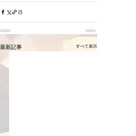
すべて表示
最新記事