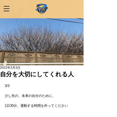
2022年3月3日
自分を大切にしてくれる人
3/3
少し先の、未来の自分のために、
1日30分、運動する時間を作ってください