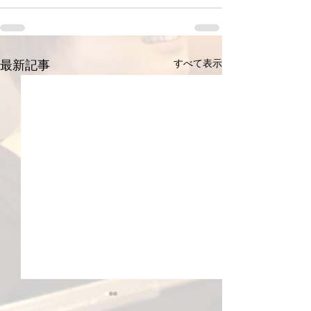
すべて表示
最新記事