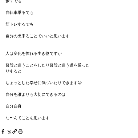
歩くでも
自転車乗るでも
筋トレするでも
自分の出来ることでいいと思います
人は変化を怖れる生き物ですが
普段と違うことをしたり普段と違う道を通った
りすると
ちょっとした幸せに気づいたりできます😊
自分を誰よりも大切にできるのは
自分自身
な〜んてことを思います