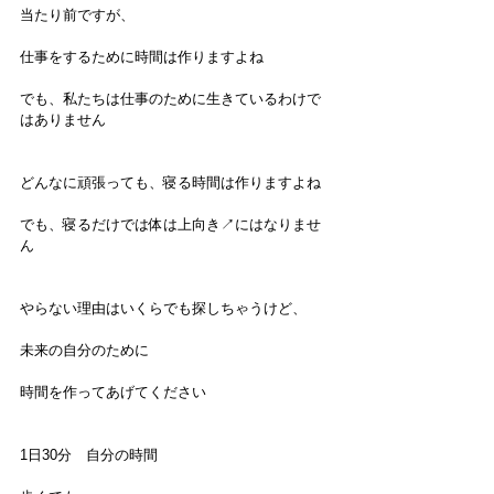
当たり前ですが、
仕事をするために時間は作りますよね
でも、私たちは仕事のために生きているわけで
はありません
どんなに頑張っても、寝る時間は作りますよね
でも、寝るだけでは体は上向き↗️にはなりませ
ん
やらない理由はいくらでも探しちゃうけど、
未来の自分のために
時間を作ってあげてください
1日30分　自分の時間