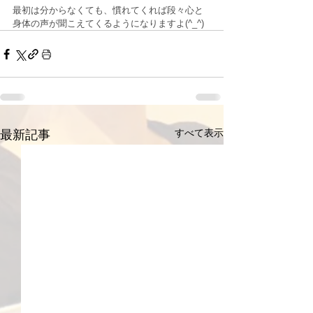
最初は分からなくても、慣れてくれば段々心と
身体の声が聞こえてくるようになりますよ(^_^)
すべて表示
最新記事