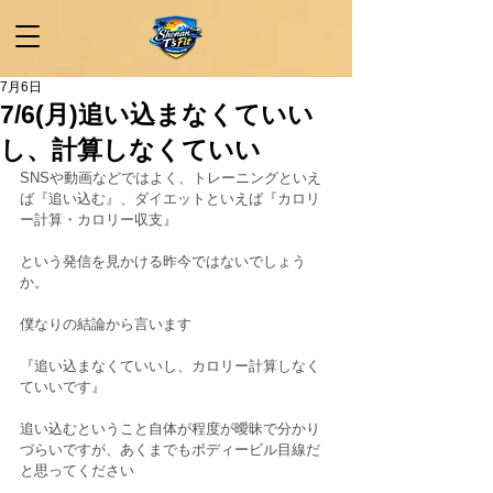
7月6日
7/6(月)追い込まなくていい
し、計算しなくていい
SNSや動画などではよく、トレーニングといえ
ば『追い込む』、ダイエットといえば『カロリ
ー計算・カロリー収支』
という発信を見かける昨今ではないでしょう
か。
僕なりの結論から言います
『追い込まなくていいし、カロリー計算しなく
ていいです』
追い込むということ自体が程度が曖昧で分かり
づらいですが、あくまでもボディービル目線だ
と思ってください