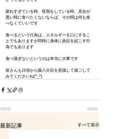
疲れすぎている時、怪我をしている時、具合が
悪い時に食べたくないならば、その時は何も食
べなくていいです
食べるという行為は、エネルギーを口にするこ
とでもありますが同時に身体に炎症を起こす行
為でもあります
食べ過ぎないというのは本当に大事です
皆さんも日頃から腹八分目を意識して過ごして
みてくださいね(^_^)
すべて表示
最新記事