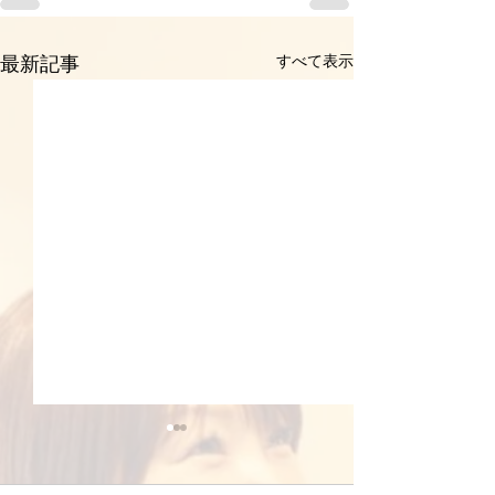
すべて表示
最新記事