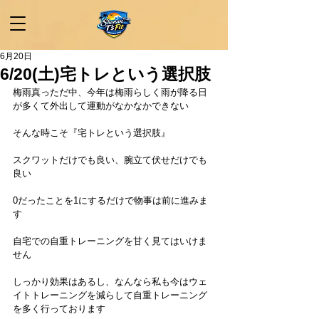
6月20日
6/20(土)宅トレという選択肢
梅雨真っただ中、今年は梅雨らしく雨が降る日
が多くて外出して運動がなかなかできない
そんな時こそ『宅トレという選択肢』
スクワットだけでも良い、腕立て伏せだけでも
良い
0だったことを1にするだけで物事は前に進みま
す
自宅での自重トレーニングを甘く見てはいけま
せん
しっかり効果はあるし、なんなら私も今はウェ
イトトレーニングを減らして自重トレーニング
を多く行っております