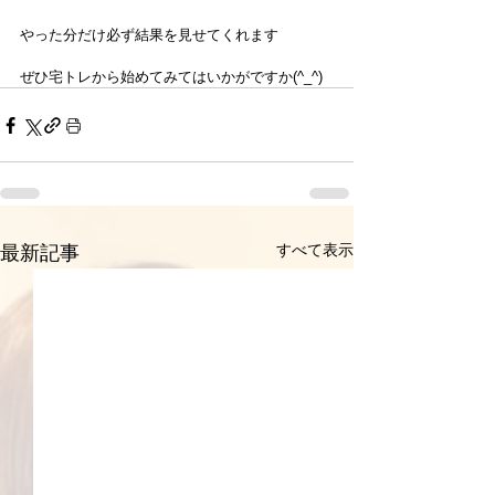
やった分だけ必ず結果を見せてくれます
ぜひ宅トレから始めてみてはいかがですか(^_^)
すべて表示
最新記事