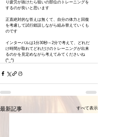
り疲労が抜けたら狙いの部位のトレーニングを
するのが良いと思います
正直絶対的な答えは無くて、自分の体力と回復
を考慮して試行錯誤しながら組み替えていくも
のです
インターバルは1分30秒～2分で考えて、どれだ
け時間が取れてどれだけのトレーニングが出来
るのかを見定めながら考えてみてくださいね
(^_^)
すべて表示
最新記事