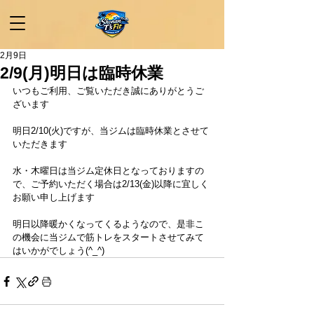
2月9日
2/9(月)明日は臨時休業
いつもご利用、ご覧いただき誠にありがとうご
ざいます
明日2/10(火)ですが、当ジムは臨時休業とさせて
いただきます
水・木曜日は当ジム定休日となっておりますの
で、ご予約いただく場合は2/13(金)以降に宜しく
お願い申し上げます
明日以降暖かくなってくるようなので、是非こ
の機会に当ジムで筋トレをスタートさせてみて
はいかがでしょう(^_^)