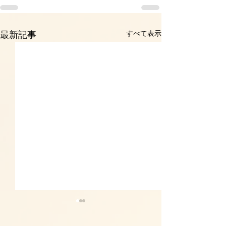
すべて表示
最新記事