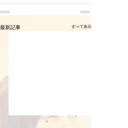
すべて表示
最新記事