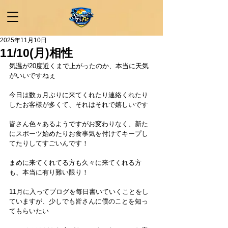
2025年11月10日
11/10(月)相性
気温が20度近くまで上がったのか、本当に天気
がいいですねぇ
今日は数ヵ月ぶりに来てくれたり連絡くれたり
したお客様が多くて、それはそれで嬉しいです
皆さん色々あるようですがお変わりなく、新た
にスポーツ始めたりお食事気を付けてキープし
てたりしてすごいんです！
まめに来てくれてる方も久々に来てくれる方
も、本当に有り難い限り！
11月に入ってブログを毎日書いていくことをし
ていますが、少しでも皆さんに僕のことを知っ
てもらいたい